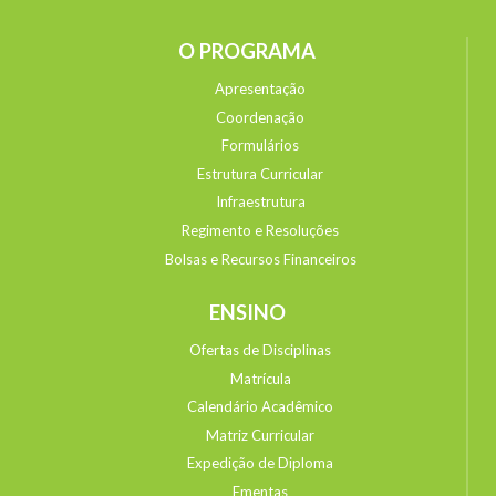
O PROGRAMA
Apresentação
Coordenação
Formulários
Estrutura Curricular
Infraestrutura
Regimento e Resoluções
Bolsas e Recursos Financeiros
ENSINO
Ofertas de Disciplinas
Matrícula
Calendário Acadêmico
Matriz Curricular
Expedição de Diploma
Ementas