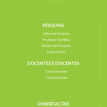
PESQUISA
Linhas de Pesquisa
Produção Científica
Núcleos de Pesquisa
Laboratórios
DOCENTES E DISCENTES
Corpo Discente
Corpo Docente
DISSERTAÇÕES